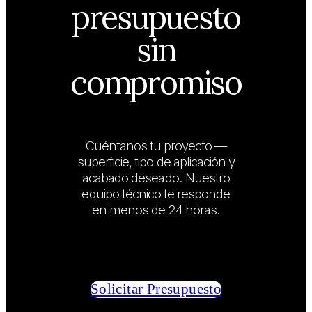
presupuesto
sin
compromiso
Cuéntanos tu proyecto —
superficie, tipo de aplicación y
acabado deseado. Nuestro
equipo técnico te responde
en menos de 24 horas.
Solicitar Presupuesto