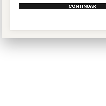
CONTINUAR