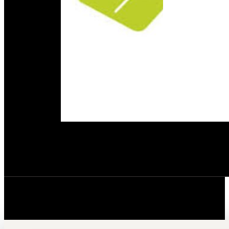
© 2026 Homecret. Todos los derechos reservados.