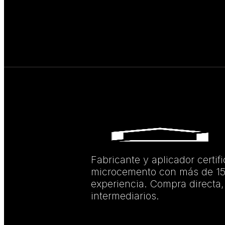
Fabricante y aplicador certif
microcemento con más de 15
experiencia. Compra directa,
intermediarios.