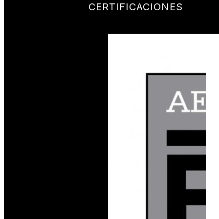
CERTIFICACIONES