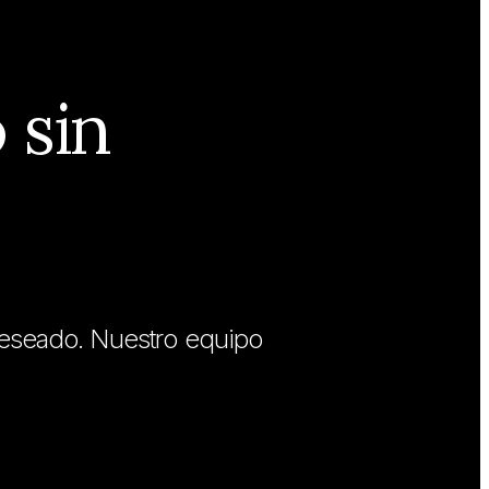
 sin
deseado. Nuestro equipo