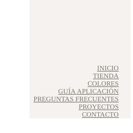
INICIO
TIENDA
COLORES
GUÍA APLICACIÓN
PREGUNTAS FRECUENTES
PROYECTOS
CONTACTO