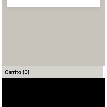
Carrito (0)