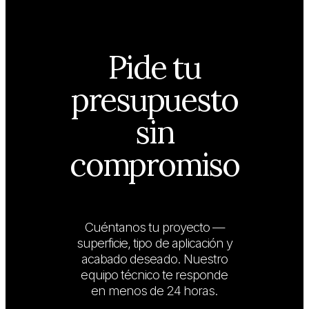
¿TIENES UN PROYECTO?
Pide
tu
presupuesto
sin
compromiso
Cuéntanos tu proyecto —
superficie, tipo de aplicación y
acabado deseado. Nuestro
equipo técnico te responde
en menos de 24 horas.