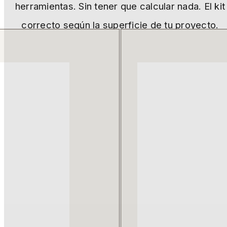
herramientas. Sin tener que calcular nada. El kit
correcto según la superficie de tu proyecto.