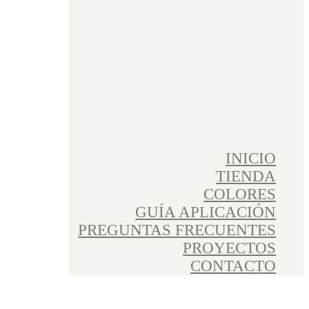
INICIO
TIENDA
COLORES
GUÍA APLICACIÓN
PREGUNTAS FRECUENTES
PROYECTOS
CONTACTO