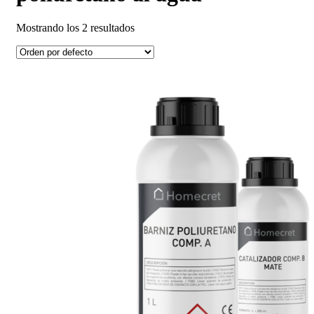
Mostrando los 2 resultados