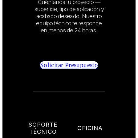
Cuéntanos tu proyecto —
superficie, tipo de aplicación y
acabado deseado. Nuestro
equipo técnico te responde
en menos de 24 horas.
Solicitar Presupuesto
SOPORTE
OFICINA
TÉCNICO