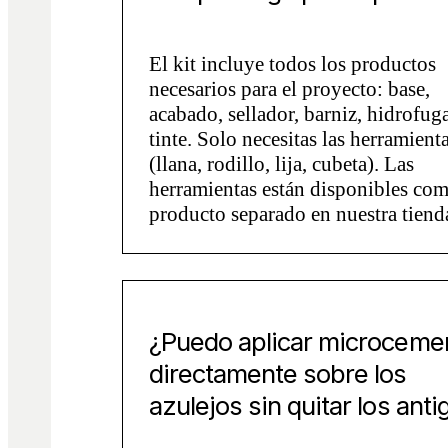
El kit incluye todos los productos
necesarios para el proyecto: base,
acabado, sellador, barniz, hidrofug
tinte. Solo necesitas las herramient
(llana, rodillo, lija, cubeta). Las
herramientas están disponibles co
producto separado en nuestra tiend
¿Puedo aplicar microceme
directamente sobre los
azulejos sin quitar los ant