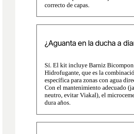
correcto de capas.
¿Aguanta en la ducha a dia
Sí. El kit incluye Barniz Bicompon
Hidrofugante, que es la combinaci
específica para zonas con agua dire
Con el mantenimiento adecuado (j
neutro, evitar Viakal), el microcem
dura años.