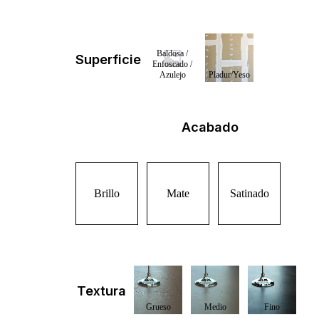
Superficie
Acabado
Brillo
Mate
Satinado
Textura