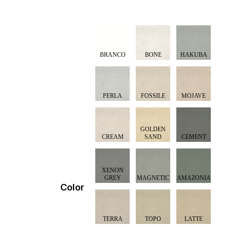
Color