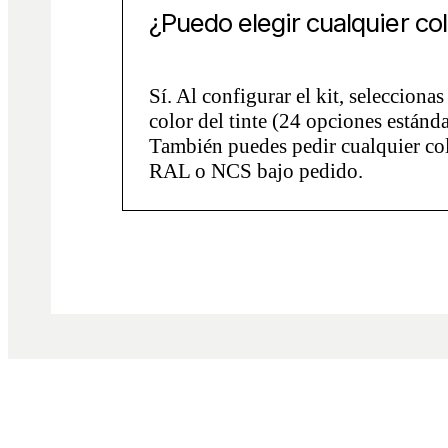
¿Puedo elegir cualquier co
Sí. Al configurar el kit, seleccionas 
color del tinte (24 opciones estánda
También puedes pedir cualquier co
RAL o NCS bajo pedido.