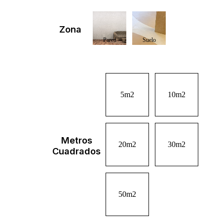
Zona
5m2
10m2
Metros
20m2
30m2
Cuadrados
50m2