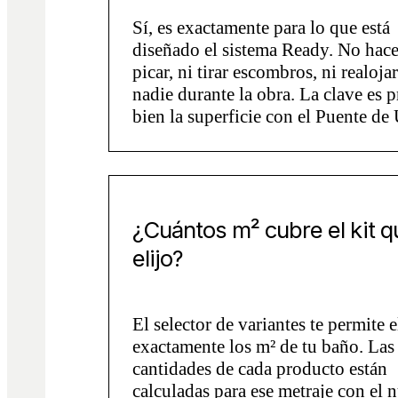
Sí, es exactamente para lo que está
diseñado el sistema Ready. No hace 
picar, ni tirar escombros, ni realojar
nadie durante la obra. La clave es p
bien la superficie con el Puente de
¿Cuántos m² cubre el kit q
elijo?
El selector de variantes te permite e
exactamente los m² de tu baño. Las
cantidades de cada producto están
calculadas para ese metraje con el