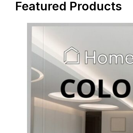
Featured Products