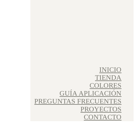
INICIO
TIENDA
COLORES
GUÍA APLICACIÓN
PREGUNTAS FRECUENTES
PROYECTOS
CONTACTO