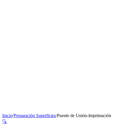
Inicio
/
Preparación Superficies
/
Puente de Unión-Imprimación
🔍