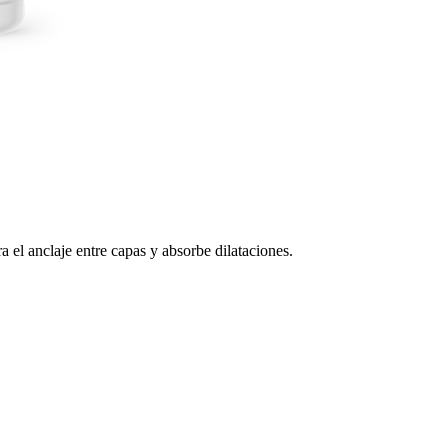
 el anclaje entre capas y absorbe dilataciones.