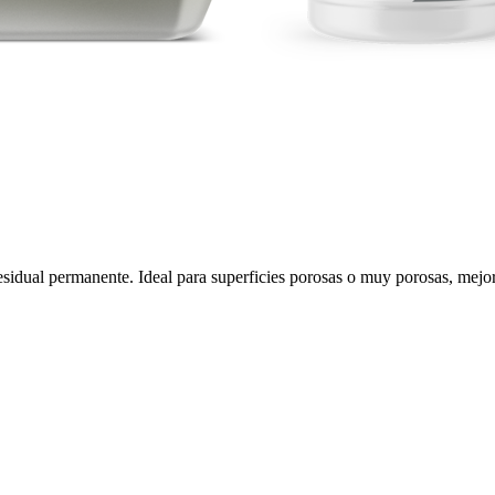
sidual permanente. Ideal para superficies porosas o muy porosas, mejora